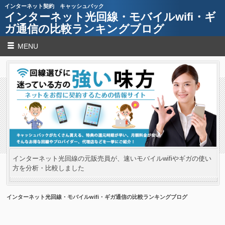
インターネット契約 キャッシュバック
インターネット光回線・モバイルwifi・ギ
ガ通信の比較ランキングブログ
MENU
インターネット光回線の元販売員が、速いモバイルwifiやギガの使い
方を分析・比較しました
インターネット光回線・モバイルwifi・ギガ通信の比較ランキングブログ