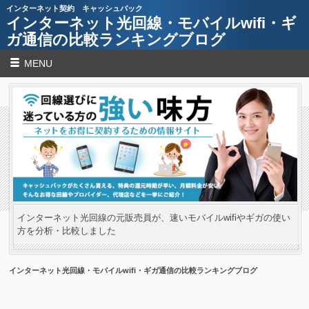
インターネット契約 キャッシュバック
インターネット光回線・モバイルwifi・ギ
ガ通信の比較ランキングブログ
MENU
インターネット光回線の元販売員が、速いモバイルwifiやギガの使い
方を分析・比較しました
インターネット光回線・モバイルwifi・ギガ通信の比較ランキングブログ