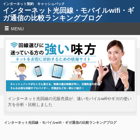
インターネット契約 キャッシュバック
インターネット光回線・モバイルwifi・ギ
ガ通信の比較ランキングブログ
MENU
インターネット光回線の元販売員が、速いモバイルwifiやギガの使い
方を分析・比較しました
インターネット光回線・モバイルwifi・ギガ通信の比較ランキングブログ