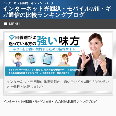
インターネット契約 キャッシュバック
インターネット光回線・モバイルwifi・ギ
ガ通信の比較ランキングブログ
MENU
インターネット光回線の元販売員が、速いモバイルwifiやギガの使い
方を分析・比較しました
インターネット光回線・モバイルwifi・ギガ通信の比較ランキングブログ